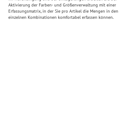
Aktivierung der Farben- und Größenverwaltung mit einer
Erfassungsmatrix, in der Sie pro Artikel die Mengen in den
einzelnen Kombinationen komfortabel erfassen können.