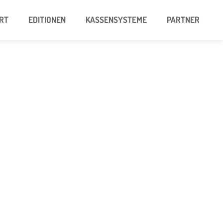
RT
EDITIONEN
KASSENSYSTEME
PARTNER