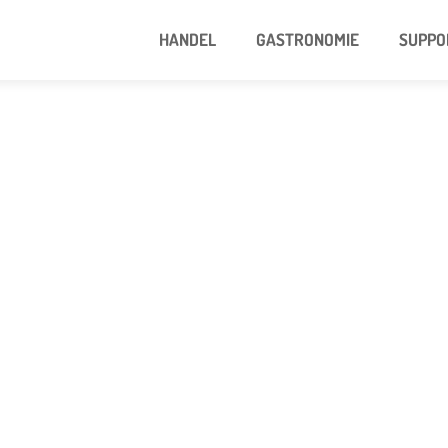
HANDEL
GASTRONOMIE
SUPPO