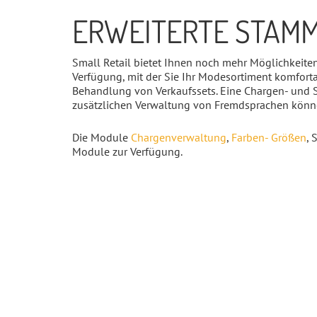
ERWEITERTE STAMM
Small Retail bietet Ihnen noch mehr Möglichkeite
Verfügung, mit der Sie Ihr Modesortiment komfort
Behandlung von Verkaufssets. Eine Chargen- und S
zusätzlichen Verwaltung von Fremdsprachen könne
Die Module
Chargenverwaltung
,
Farben- Größen
,
Module zur Verfügung.