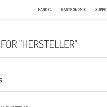
HANDEL
GASTRONOMIE
SUPPO
FOR "HERSTELLER"
S