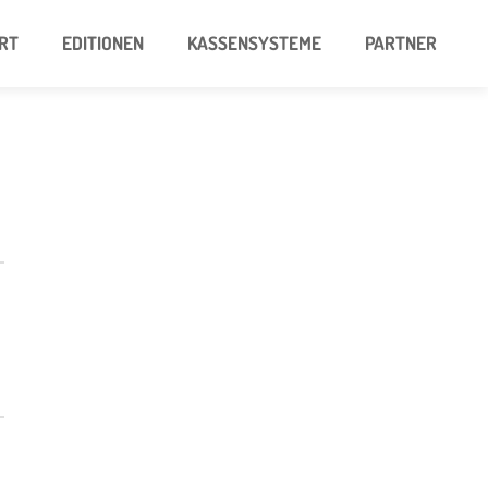
RT
EDITIONEN
KASSENSYSTEME
PARTNER